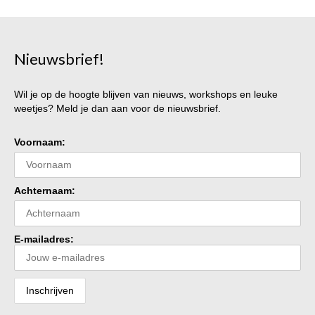
Nieuwsbrief!
Wil je op de hoogte blijven van nieuws, workshops en leuke
weetjes? Meld je dan aan voor de nieuwsbrief.
Voornaam:
Achternaam:
E-mailadres: