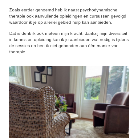
Zoals eerder genoemd heb ik naast psychodynamische
therapie ook aanvullende opleidingen en cursussen gevolgd
waardoor ik je op allerlei gebied hulp kan aanbieden.
Dat is denk ik ook meteen mijn kracht: dankzij mijn diversiteit
in kennis en opleiding kan ik je aanbieden wat nodig is tijdens
de sessies en ben ik niet gebonden aan één manier van
therapie.