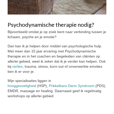
Psychodynamische therapie nodig?
Bijvoorbeeld omdat je op zoek bent naar verbinding tussen je
lichaam, psyche en je emotie?
Dan kan ik je helpen door middel van psychologische hulp.
Met meer dan 15 jaar ervaring met Psychodynamische
therapie en in het coachen en begeleiden van cliënten op
allerlei gebied, weet ik zeker dat ik je verder kan helpen. Ook
bij
verlies
, trauma, stress, burn-out of onverwerkte emoties
ben ik er voor je.
Mijn specialisaties liggen in
hooggevoeligheid
(HSP),
Prikkelbare Darm Syndroom
(PDS),
EMDR, massage en healing. Daarnaast geef ik regelmatig
workshops op allerlei gebied.