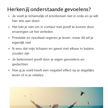
Herken jij onderstaande gevoelens?
Je voelt je lichamelijk of emotioneel niet in orde en je wilt
hier iets aan doen
Het lukt je niet om in contact met jezelf te komen door
ervaringen uit het verleden
Prestatie en resultaat regeren je leven, maar dit wil je
eigenlijk niet
Ik wou dat mijn lichaam en geest met elkaar in balans
zouden zijn
Je belemmert jezelf door je eigen gevoelens en
gedachten
Hoe jij je voelt heeft een negatief effect op je dagelijks
leven of in je relaties