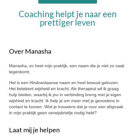
Coaching helpt je naar een
prettiger leven
Over Manasha
Manasha, zo heet mijn praktijk, een naam die je niet zo vaak
tegenkomt.
Het is een Hindoestaanse naam en heel bewust gekozen.
Het betekent wijsheid en kracht. Als therapeut wil ik graag
hulp bieden, waarbij ik jou in verbinding breng met je eigen
wijsheid en kracht. Ik help je om meer met je gevoelens in
contact te komen. Wist je trouwens dat je voor een afspraak
in mijn praktijk geen verwijsbriefje nodig hebt?
Laat mij je helpen