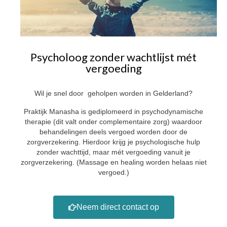
Psycholoog zonder wachtlijst mét
vergoeding
Wil je snel door geholpen worden in Gelderland?
Praktijk Manasha is gediplomeerd in psychodynamische
therapie (dit valt onder complementaire zorg) waardoor
behandelingen deels vergoed worden door de
zorgverzekering. Hierdoor krijg je psychologische hulp
zonder wachttijd, maar mét vergoeding vanuit je
zorgverzekering. (Massage en healing worden helaas niet
vergoed.)
Neem direct contact op