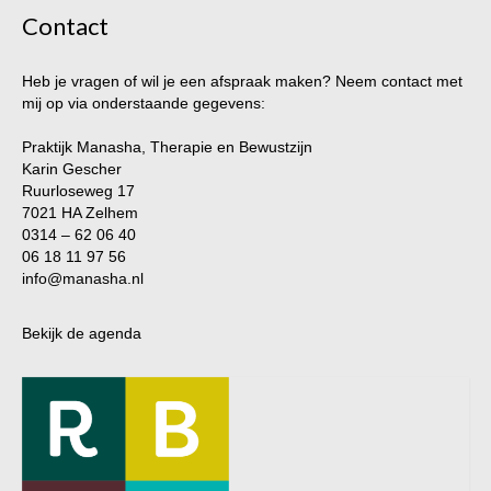
Contact
Heb je vragen of wil je een afspraak maken? Neem contact met
mij op via onderstaande gegevens:
Praktijk Manasha, Therapie en Bewustzijn
Karin Gescher
Ruurloseweg 17
7021 HA Zelhem
0314 – 62 06 40
06 18 11 97 56
info@manasha.nl
Bekijk de agenda