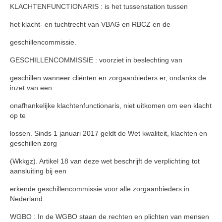
KLACHTENFUNCTIONARIS : is het tussenstation tussen
het klacht- en tuchtrecht van VBAG en RBCZ en de
geschillencommissie.
GESCHILLENCOMMISSIE : voorziet in beslechting van
geschillen wanneer cliënten en zorgaanbieders er, ondanks de
inzet van een
onafhankelijke klachtenfunctionaris, niet uitkomen om een klacht
op te
lossen. Sinds 1 januari 2017 geldt de Wet kwaliteit, klachten en
geschillen zorg
(Wkkgz). Artikel 18 van deze wet beschrijft de verplichting tot
aansluiting bij een
erkende geschillencommissie voor alle zorgaanbieders in
Nederland.
WGBO : In de WGBO staan de rechten en plichten van mensen