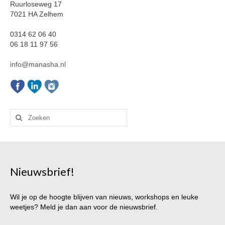
Ruurloseweg 17
7021 HA Zelhem
0314 62 06 40
06 18 11 97 56
info@manasha.nl
Zoeken
naar:
Nieuwsbrief!
Wil je op de hoogte blijven van nieuws, workshops en leuke
weetjes? Meld je dan aan voor de nieuwsbrief.