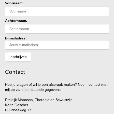
Voornaam:
Achternaam:
E-mailadres:
Contact
Heb je vragen of wil je een afspraak maken? Neem contact met
mij op via onderstaande gegevens:
Praktijk Manasha, Therapie en Bewustzijn
Karin Gescher
Ruurloseweg 17