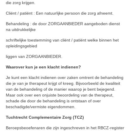
die zorg krijgen.
Cliënt / patiënt : Een natuurlijke persoon die zorg afneemt.
Behandeling : de door ZORGAANBIEDER aangeboden dienst
na uitdrukkelijke
schriftelijke toestemming van cliënt / patiënt welke binnen het
opleidingsgebied
liggen van ZORGAANBIEDER.
Waarover kun je een klacht indienen?
Je kunt een klacht indienen over zaken omtrent de behandeling
die je van je therapeut krijgt of kreeg. Bijvoorbeeld de kwaliteit
van de behandeling of de manier waarop je bent bejegend.
Maar ook over een onjuiste beoordeling van de therapeut,
schade die door de behandeling is ontstaan of over
beschadigde/vermiste eigendommen.
Tuchtrecht Complementaire Zorg (TCZ)
Beroepsbeoefenaren die zijn ingeschreven in het RBCZ-register