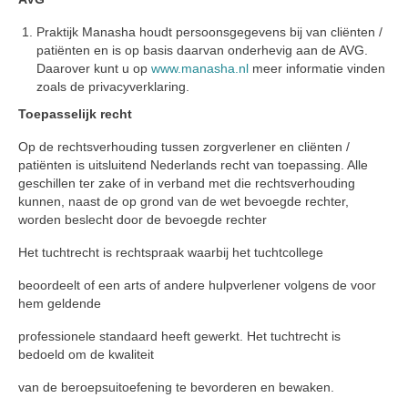
Praktijk Manasha houdt persoonsgegevens bij van cliënten /
patiënten en is op basis daarvan onderhevig aan de AVG.
Daarover kunt u op
www.manasha.nl
meer informatie vinden
zoals de privacyverklaring.
Toepasselijk recht
Op de rechtsverhouding tussen zorgverlener en cliënten /
patiënten is uitsluitend Nederlands recht van toepassing. Alle
geschillen ter zake of in verband met die rechtsverhouding
kunnen, naast de op grond van de wet bevoegde rechter,
worden beslecht door de bevoegde rechter
Het tuchtrecht is rechtspraak waarbij het tuchtcollege
beoordeelt of een arts of andere hulpverlener volgens de voor
hem geldende
professionele standaard heeft gewerkt. Het tuchtrecht is
bedoeld om de kwaliteit
van de beroepsuitoefening te bevorderen en bewaken.