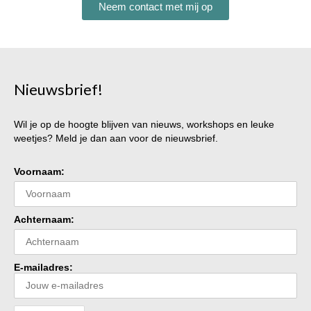
Neem contact met mij op
Nieuwsbrief!
Wil je op de hoogte blijven van nieuws, workshops en leuke
weetjes? Meld je dan aan voor de nieuwsbrief.
Voornaam:
Achternaam:
E-mailadres: