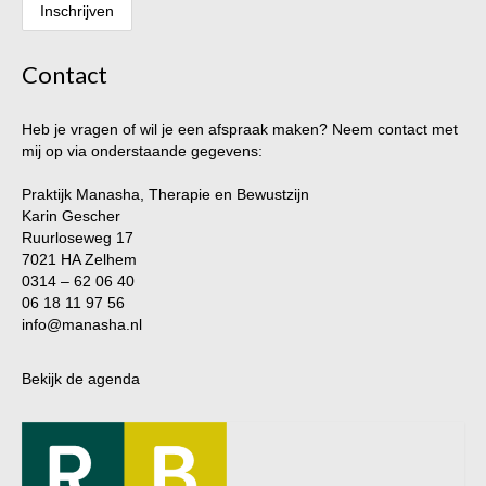
Contact
Heb je vragen of wil je een afspraak maken? Neem contact met
mij op via onderstaande gegevens:
Praktijk Manasha, Therapie en Bewustzijn
Karin Gescher
Ruurloseweg 17
7021 HA Zelhem
0314 – 62 06 40
06 18 11 97 56
info@manasha.nl
Bekijk de agenda