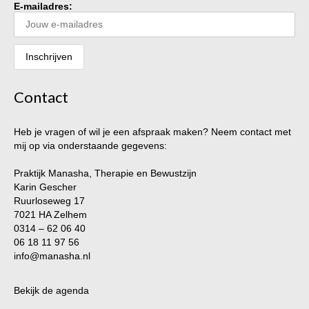
E-mailadres:
Contact
Heb je vragen of wil je een afspraak maken? Neem contact met
mij op via onderstaande gegevens:
Praktijk Manasha, Therapie en Bewustzijn
Karin Gescher
Ruurloseweg 17
7021 HA Zelhem
0314 – 62 06 40
06 18 11 97 56
info@manasha.nl
Bekijk de agenda