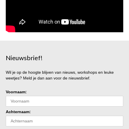
Nieuwsbrief!
Wil je op de hoogte blijven van nieuws, workshops en leuke
weetjes? Meld je dan aan voor de nieuwsbrief.
Voornaam:
Achternaam: