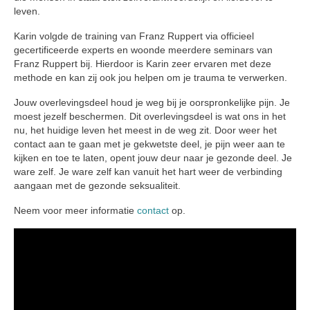
leven.
Karin volgde de training van Franz Ruppert via officieel
gecertificeerde experts en woonde meerdere seminars van
Franz Ruppert bij. Hierdoor is Karin zeer ervaren met deze
methode en kan zij ook jou helpen om je trauma te verwerken.
Jouw overlevingsdeel houd je weg bij je oorspronkelijke pijn. Je
moest jezelf beschermen. Dit overlevingsdeel is wat ons in het
nu, het huidige leven het meest in de weg zit. Door weer het
contact aan te gaan met je gekwetste deel, je pijn weer aan te
kijken en toe te laten, opent jouw deur naar je gezonde deel. Je
ware zelf. Je ware zelf kan vanuit het hart weer de verbinding
aangaan met de gezonde seksualiteit.
Neem voor meer informatie
contact
op.