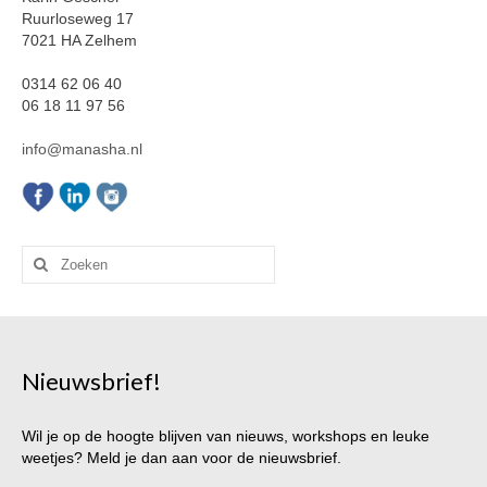
Ruurloseweg 17
7021 HA Zelhem
0314 62 06 40
06 18 11 97 56
info@manasha.nl
Zoeken
naar:
Nieuwsbrief!
Wil je op de hoogte blijven van nieuws, workshops en leuke
weetjes? Meld je dan aan voor de nieuwsbrief.