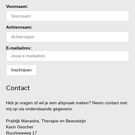
Voornaam:
Achternaam:
E-mailadres:
Contact
Heb je vragen of wil je een afspraak maken? Neem contact met
mij op via onderstaande gegevens:
Praktijk Manasha, Therapie en Bewustzijn
Karin Gescher
Ruurloseweg 17