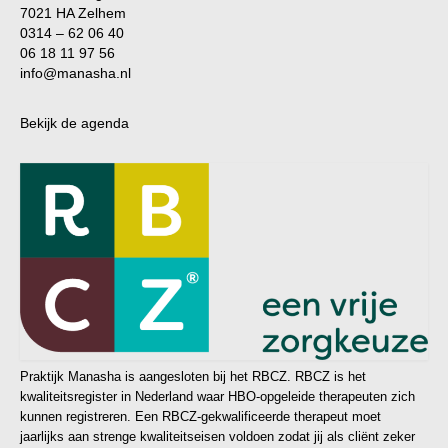
7021 HA Zelhem
0314 – 62 06 40
06 18 11 97 56
info@manasha.nl
Bekijk de agenda
Praktijk Manasha is aangesloten bij het RBCZ. RBCZ is het
kwaliteitsregister in Nederland waar HBO-opgeleide therapeuten zich
kunnen registreren. Een RBCZ-gekwalificeerde therapeut moet
jaarlijks aan strenge kwaliteitseisen voldoen zodat jij als cliënt zeker