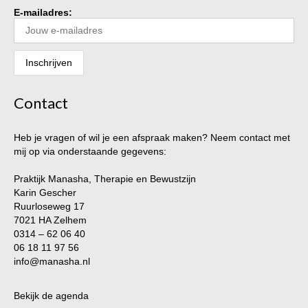
E-mailadres:
Contact
Heb je vragen of wil je een afspraak maken? Neem contact met
mij op via onderstaande gegevens:
Praktijk Manasha, Therapie en Bewustzijn
Karin Gescher
Ruurloseweg 17
7021 HA Zelhem
0314 – 62 06 40
06 18 11 97 56
info@manasha.nl
Bekijk de agenda