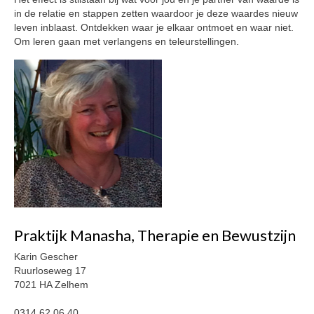
in de relatie en stappen zetten waardoor je deze waardes nieuw
leven inblaast. Ontdekken waar je elkaar ontmoet en waar niet.
Om leren gaan met verlangens en teleurstellingen.
Praktijk Manasha, Therapie en Bewustzijn
Karin Gescher
Ruurloseweg 17
7021 HA Zelhem
0314 62 06 40