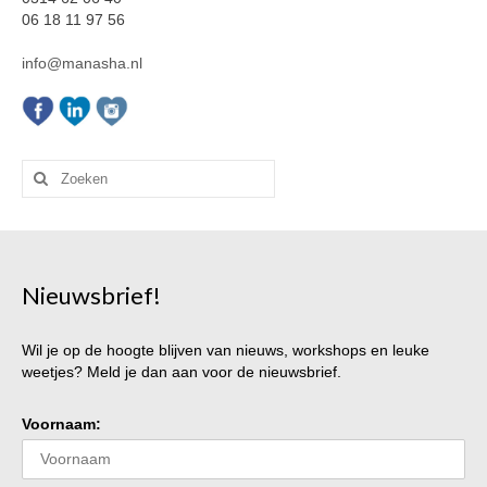
06 18 11 97 56
info@manasha.nl
Zoeken
naar:
Nieuwsbrief!
Wil je op de hoogte blijven van nieuws, workshops en leuke
weetjes? Meld je dan aan voor de nieuwsbrief.
Voornaam: