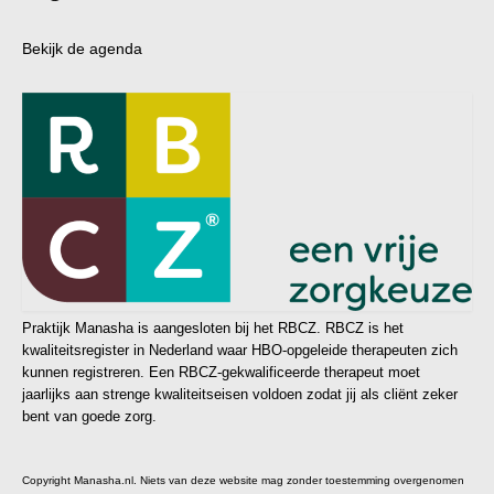
Bekijk de agenda
Praktijk Manasha is aangesloten bij het RBCZ. RBCZ is het
kwaliteitsregister in Nederland waar HBO-opgeleide therapeuten zich
kunnen registreren. Een RBCZ-gekwalificeerde therapeut moet
jaarlijks aan strenge kwaliteitseisen voldoen zodat jij als cliënt zeker
bent van goede zorg.
Copyright Manasha.nl. Niets van deze website mag zonder toestemming overgenomen