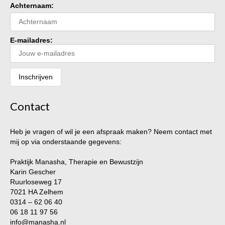
Achternaam:
E-mailadres:
Contact
Heb je vragen of wil je een afspraak maken? Neem contact met
mij op via onderstaande gegevens:
Praktijk Manasha, Therapie en Bewustzijn
Karin Gescher
Ruurloseweg 17
7021 HA Zelhem
0314 – 62 06 40
06 18 11 97 56
info@manasha.nl